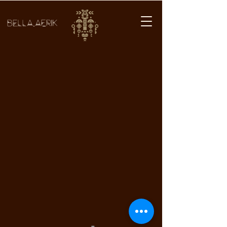
BELLA AFRIK
BELLA AFRIK